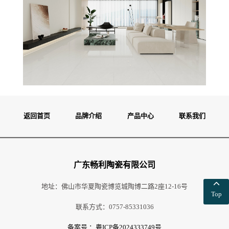
返回首页
品牌介绍
产品中心
联系我们
广东畅利陶瓷有限公司
地址：佛山市华夏陶瓷博览城陶博二路2座12-16号
Top
联系方式：0757-85331036
备案号 ：粤ICP备2024333749号