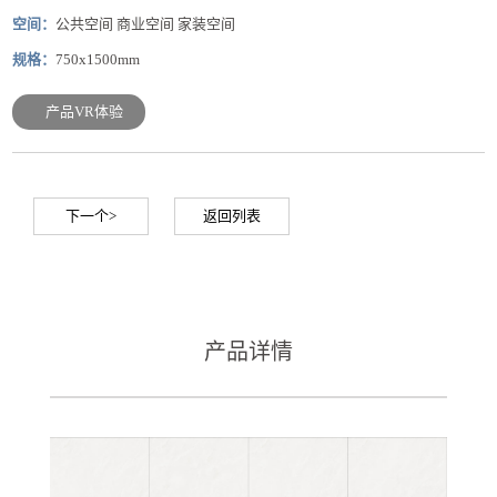
空间：
公共空间 商业空间 家装空间
规格：
750x1500mm
产品VR体验
下一个>
返回列表
产品详情