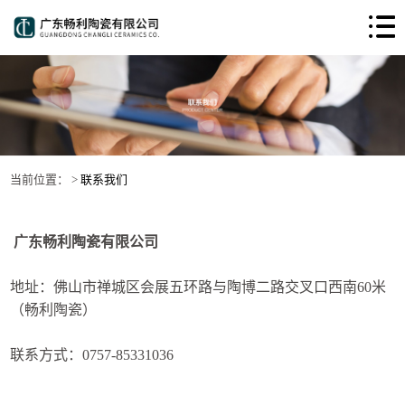
当前位置： >
联系我们
广东畅利陶瓷有限公司
地址：佛山市禅城区会展五环路与陶博二路交叉口西南60米
（畅利陶瓷）
联系方式：0757-85331036